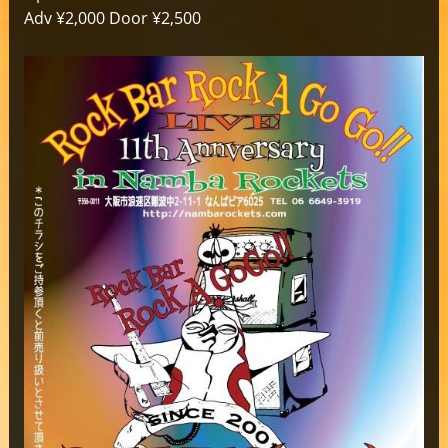
Adv ¥2,000 Door ¥2,500